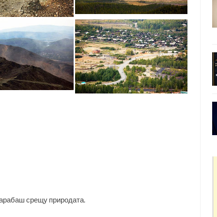
 Карабаш срещу природата.