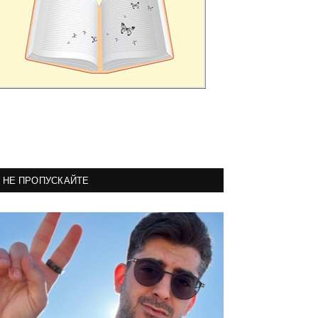
НЕ ПРОПУСКАЙТЕ