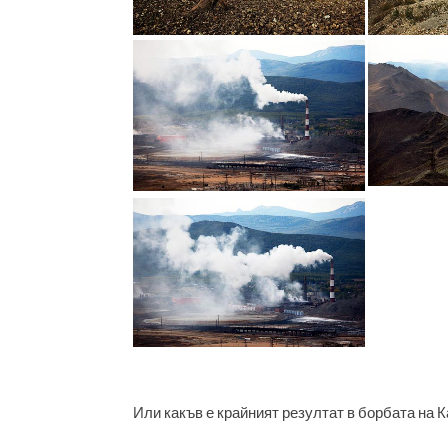
Или какъв е крайният резултат в борбата на