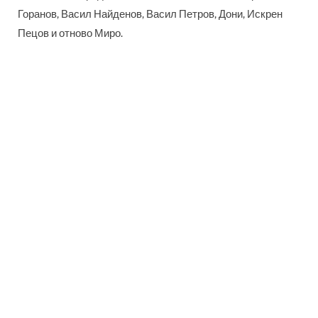
Горанов, Васил Найденов, Васил Петров, Дони, Искрен
Пецов и отново Миро.