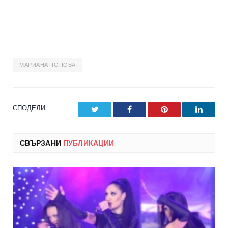
МАРИАНА ПОПОВА
СПОДЕЛИ.
Twitter
Facebook
Pinterest
LinkedI
СВЪРЗАНИ
ПУБЛИКАЦИИ