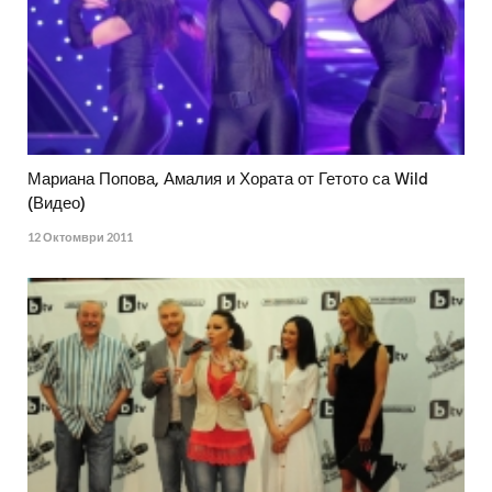
Мариана Попова, Амалия и Хората от Гетото са Wild
(Видео)
12 Октомври 2011