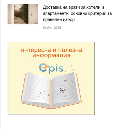
Доставка на врати за хотели и
апартаменти: основни критерии за
правилен избор
01 Авг. 2026