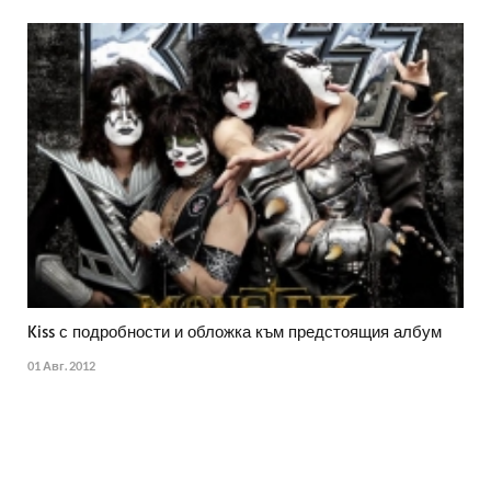
Kiss с подробности и обложка към предстоящия албум
01 Авг. 2012