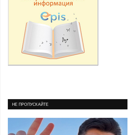
НЕ ПРОПУСКАЙТЕ