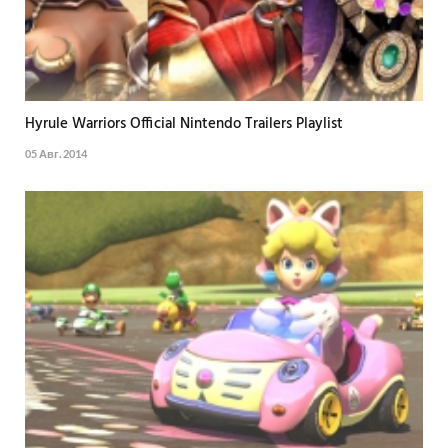
Hyrule Warriors Official Nintendo Trailers Playlist
05 Авг. 2014