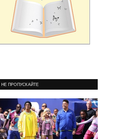
НЕ ПРОПУСКАЙТЕ