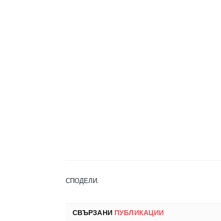
СПОДЕЛИ.
СВЪРЗАНИ
ПУБЛИКАЦИИ