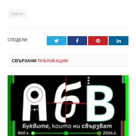
КНИГИ
СПОДЕЛИ.
Twitter
Facebook
Pinterest
LinkedI
СВЪРЗАНИ
ПУБЛИКАЦИИ