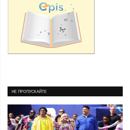
НЕ ПРОПУСКАЙТЕ