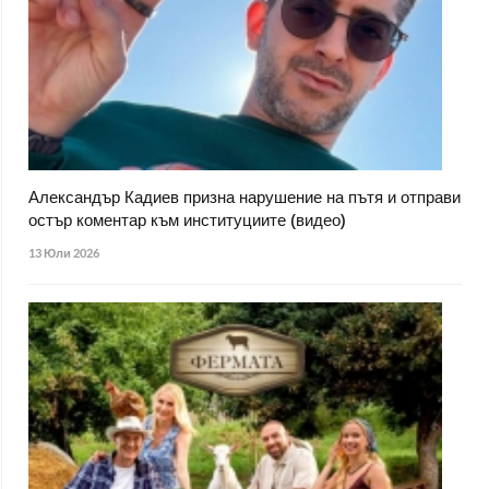
Александър Кадиев призна нарушение на пътя и отправи
остър коментар към институциите (видео)
13 Юли 2026