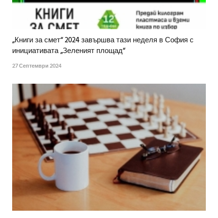
„Книги за смет“ 2024 завършва тази неделя в София с
инициативата „Зеленият площад“
27 Септември 2024