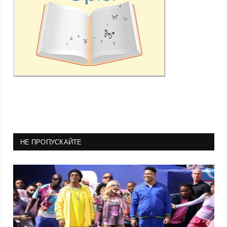
НЕ ПРОПУСКАЙТЕ