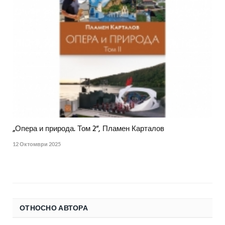
„Опера и природа. Том 2“, Пламен Карталов
12 Октомври 2025
ОТНОСНО АВТОРА