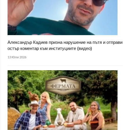
Александър Кадиев призна нарушение на пътя и отправи
остър коментар към институциите (видео)
13 Юли 2026