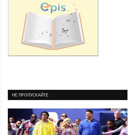
НЕ ПРОПУСКАЙТЕ