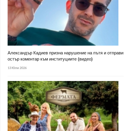
Александър Кадиев призна нарушение на пътя и отправи
остър коментар към институциите (видео)
13 Юли 2026