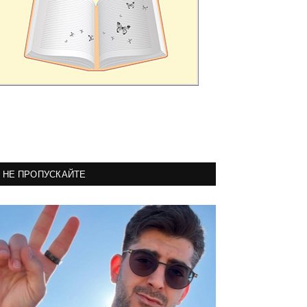
НЕ ПРОПУСКАЙТЕ