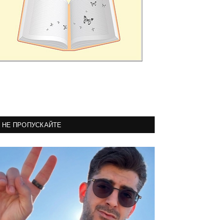
НЕ ПРОПУСКАЙТЕ