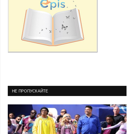
НЕ ПРОПУСКАЙТЕ