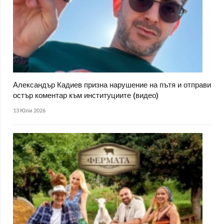
Александър Кадиев призна нарушение на пътя и отправи
остър коментар към институциите (видео)
13 Юли 2026