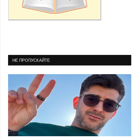
НЕ ПРОПУСКАЙТЕ