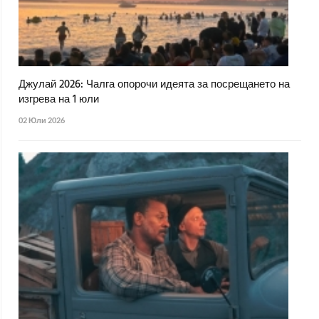
Джулай 2026: Чалга опорочи идеята за посрещането на
изгрева на 1 юли
02 Юли 2026