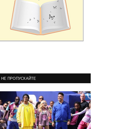
НЕ ПРОПУСКАЙТЕ