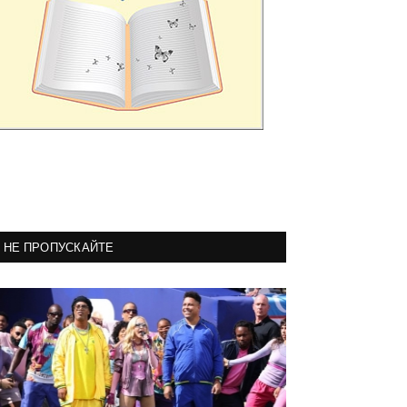
НЕ ПРОПУСКАЙТЕ