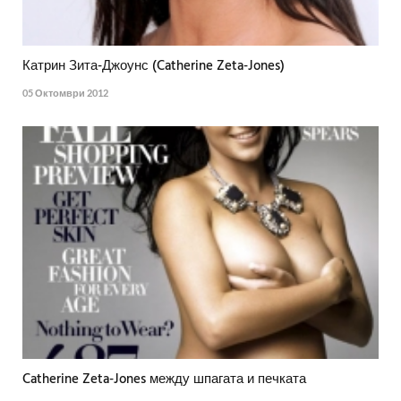
Катрин Зита-Джоунс (Catherine Zeta-Jones)
05 Октомври 2012
Catherine Zeta-Jones между шпагата и печката