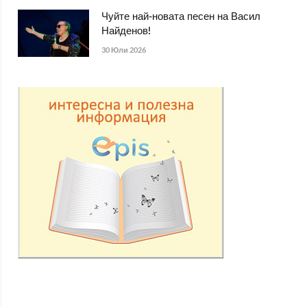
Чуйте най-новата песен на Васил
Найденов!
30 Юли 2026