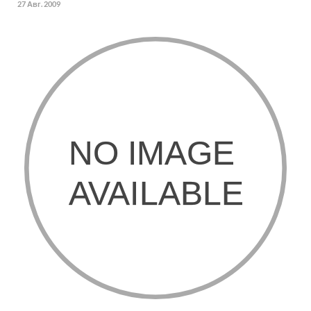
27 Авг. 2009