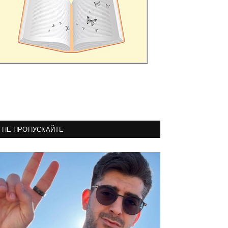
НЕ ПРОПУСКАЙТЕ