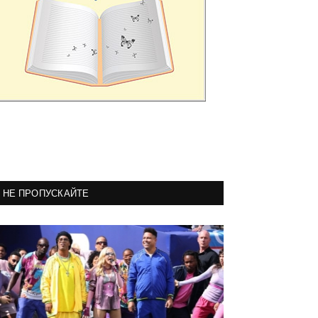
НЕ ПРОПУСКАЙТЕ