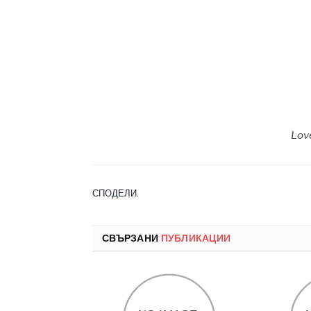
Love
СПОДЕЛИ.
СВЪРЗАНИ
ПУБЛИКАЦИИ