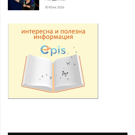
30 Юли 2026