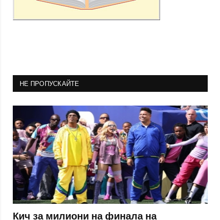
НЕ ПРОПУСКАЙТЕ
Кич за милиони на финала на