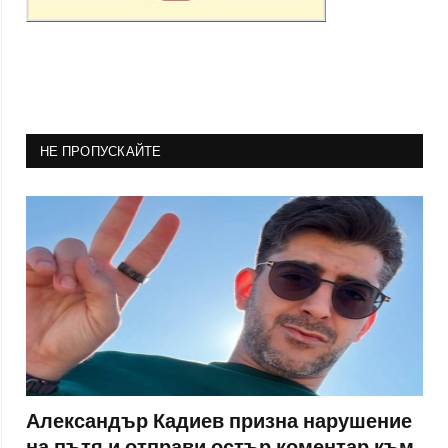
НЕ ПРОПУСКАЙТЕ
Александър Кадиев призна нарушение