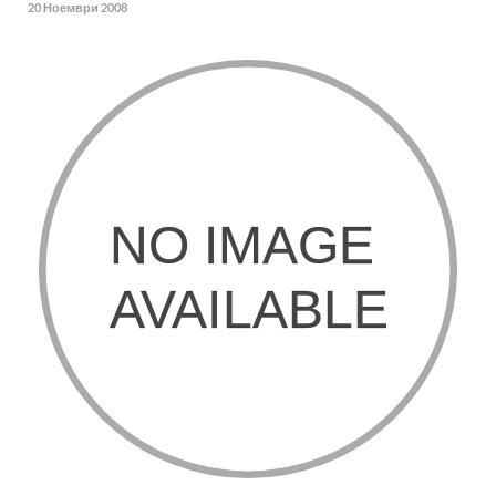
20 Ноември 2008