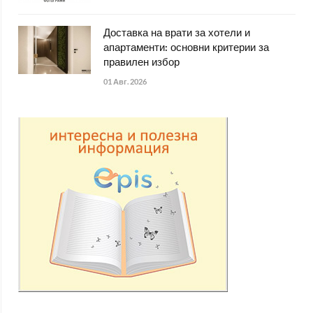
Доставка на врати за хотели и
апартаменти: основни критерии за
правилен избор
01 Авг. 2026