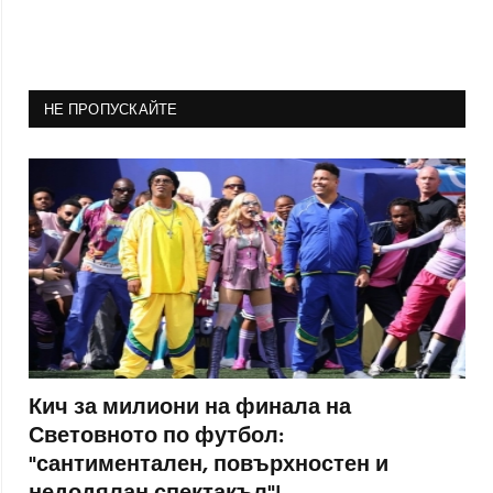
НЕ ПРОПУСКАЙТЕ
Кич за милиони на финала на
Световното по футбол:
"сантиментален, повърхностен и