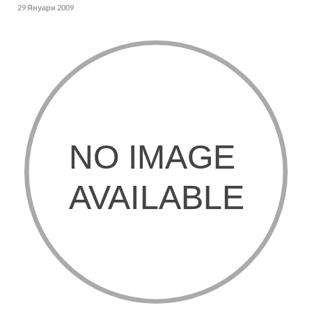
29 Януари 2009