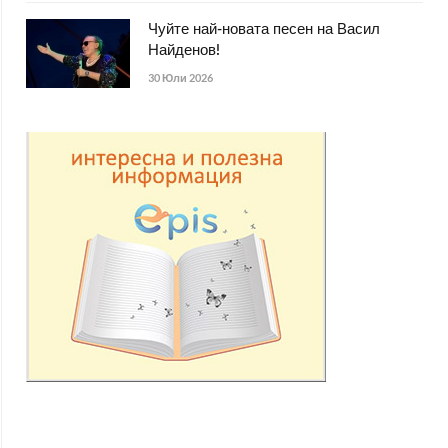
Чуйте най-новата песен на Васил
Найденов!
30 Юли 2026