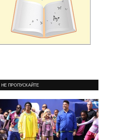
НЕ ПРОПУСКАЙТЕ