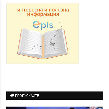
НЕ ПРОПУСКАЙТЕ