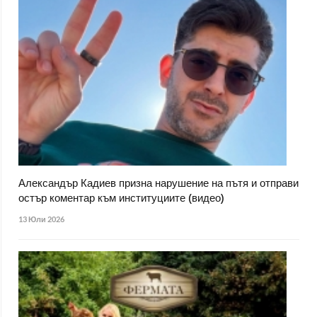
Александър Кадиев призна нарушение на пътя и отправи
остър коментар към институциите (видео)
13 Юли 2026