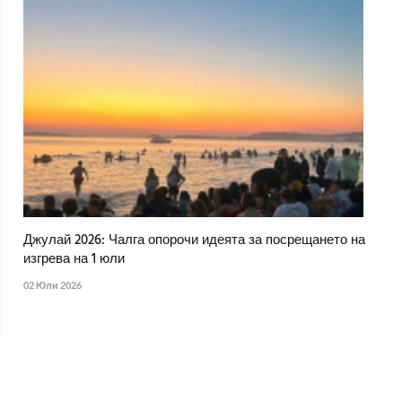
Джулай 2026: Чалга опорочи идеята за посрещането на
изгрева на 1 юли
02 Юли 2026