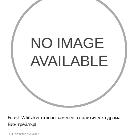
Forest Whitaker отново замесен в политическа драма.
Виж трейлър!
03 Септември 2007