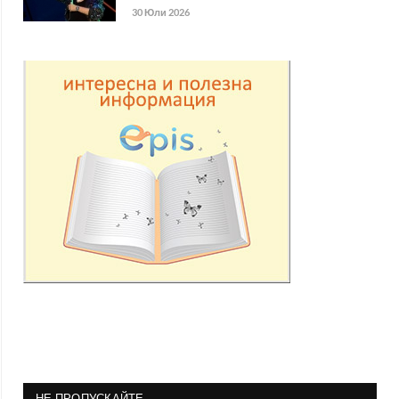
30 Юли 2026
НЕ ПРОПУСКАЙТЕ