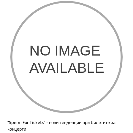
"Sperm For Tickets" - нови тенденции при билетите за
концерти