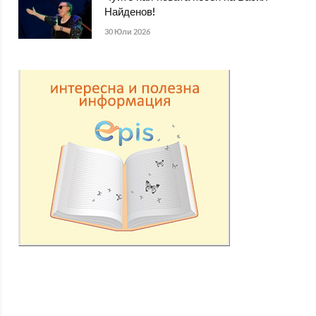
Найденов!
30 Юли 2026