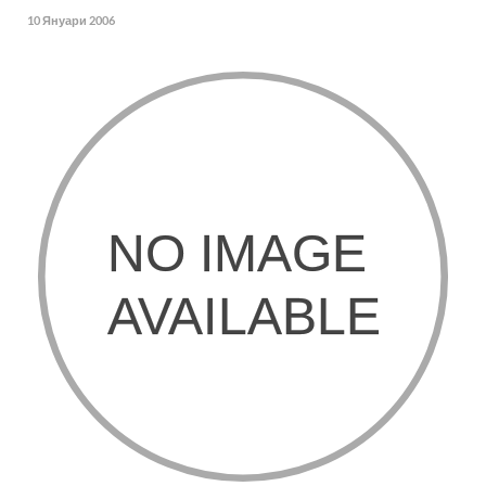
10 Януари 2006