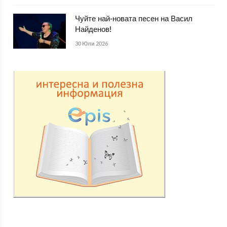
Чуйте най-новата песен на Васил
Найденов!
30 Юли 2026