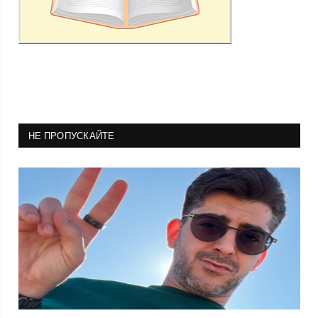
НЕ ПРОПУСКАЙТЕ