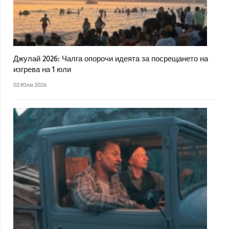
Джулай 2026: Чалга опорочи идеята за посрещането на
изгрева на 1 юли
02 Юли 2026