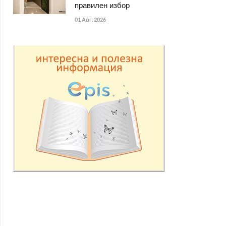
правилен избор
01 Авг. 2026