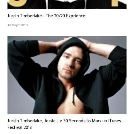
Justin Timberlake - The 20/20 Exprience
18 Март 2013
Justin Timberlake, Jessie J и 30 Seconds to Mars на iTunes
Festival 2013