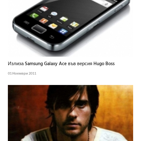
Излиза Samsung Galaxy Ace във версия Hugo Boss
01 Ноември 2011