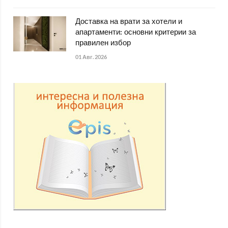
Доставка на врати за хотели и
апартаменти: основни критерии за
правилен избор
01 Авг. 2026