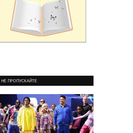
НЕ ПРОПУСКАЙТЕ