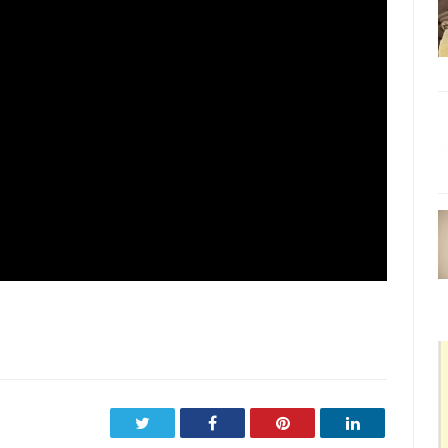
Twitter
Facebook
Pinterest
LinkedIn