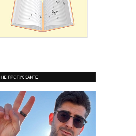
НЕ ПРОПУСКАЙТЕ