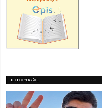
НЕ ПРОПУСКАЙТЕ