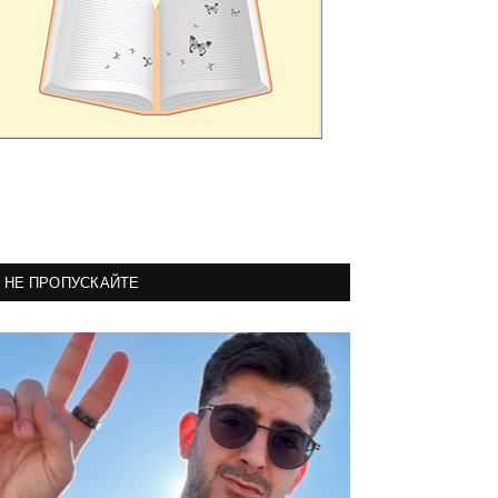
НЕ ПРОПУСКАЙТЕ