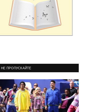
НЕ ПРОПУСКАЙТЕ