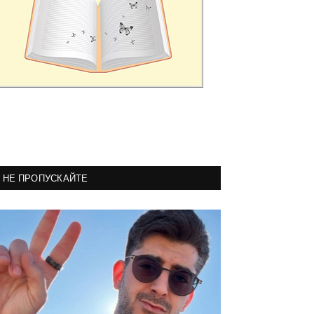
НЕ ПРОПУСКАЙТЕ