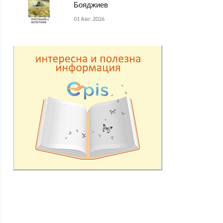
Бояджиев
01 Авг. 2026