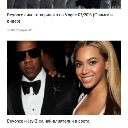
Beyonce сияе от корицата на Vogue 03/2013 (Снимки и
видео)
17 Февруари 2013
Beyonce и Jay-Z са най-влиятелни в света