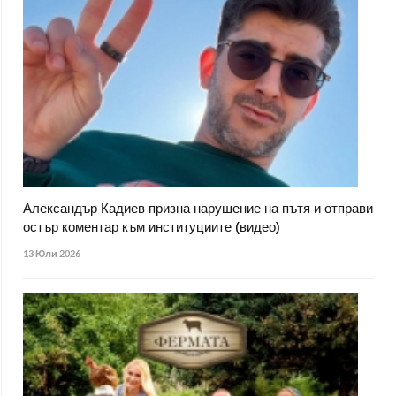
Александър Кадиев призна нарушение на пътя и отправи
остър коментар към институциите (видео)
13 Юли 2026