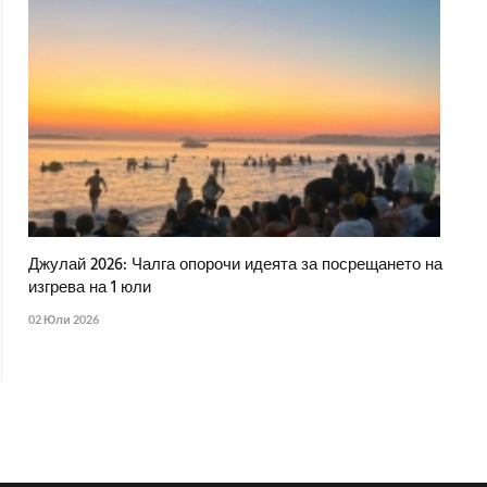
Джулай 2026: Чалга опорочи идеята за посрещането на
изгрева на 1 юли
02 Юли 2026