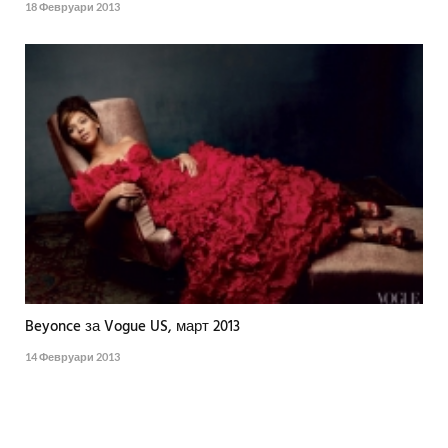
18 Февруари 2013
Beyonce за Vogue US, март 2013
14 Февруари 2013