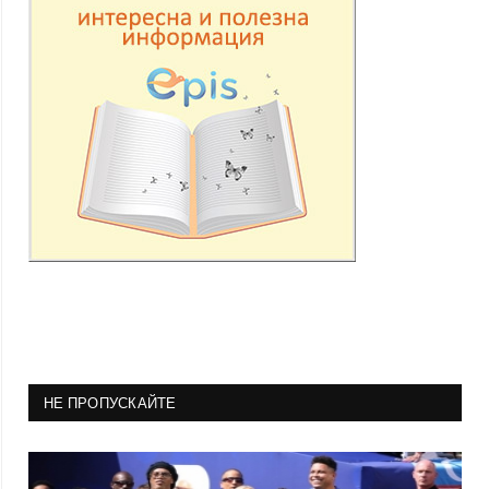
НЕ ПРОПУСКАЙТЕ