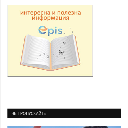
НЕ ПРОПУСКАЙТЕ