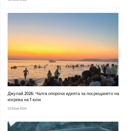
Джулай 2026: Чалга опорочи идеята за посрещането на
изгрева на 1 юли
02 Юли 2026