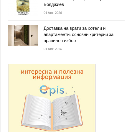
Бояджиев
01 Авг. 2026
Доставка на врати за хотели и
апартаменти: основни критерии за
правилен избор
01 Авг. 2026