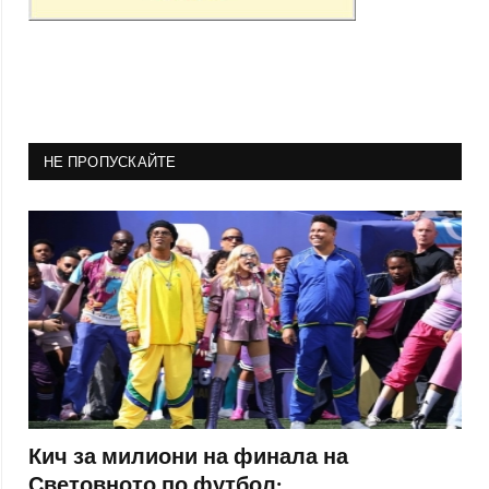
НЕ ПРОПУСКАЙТЕ
Кич за милиони на финала на
Световното по футбол: