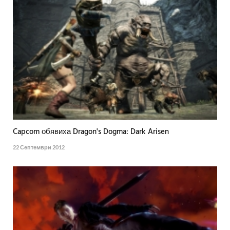
Capcom обявиха Dragon's Dogma: Dark Arisen
22 Септември 2012