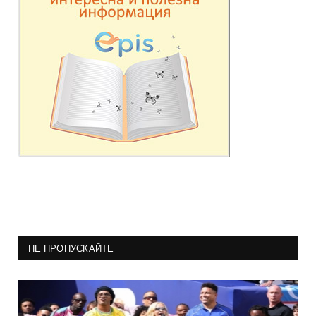
НЕ ПРОПУСКАЙТЕ