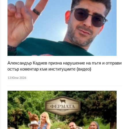
Александър Кадиев призна нарушение на пътя и отправи
остър коментар към институциите (видео)
13 Юли 2026