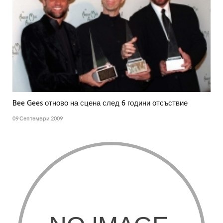
Bee Gees отново на сцена след 6 години отсъствие
09 Септември 2009