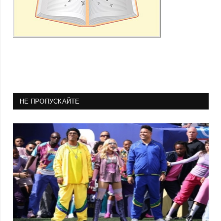
НЕ ПРОПУСКАЙТЕ