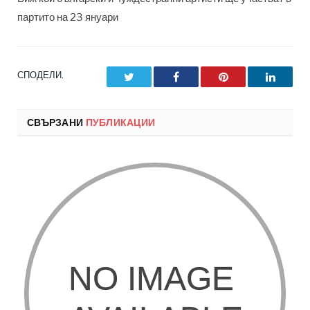
партито на 23 януари
СПОДЕЛИ.
Twitter
Facebook
Pinterest
LinkedI
СВЪРЗАНИ
ПУБЛИКАЦИИ