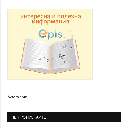
Avtora.com
НЕ ПРОПУСКАЙТЕ