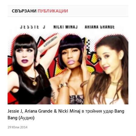
СВЪРЗАНИ
ПУБЛИКАЦИИ
Jessie J, Ariana Grande & Nicki Minaj в тройния удар Bang
Bang (Аудио)
29 Юли 2014