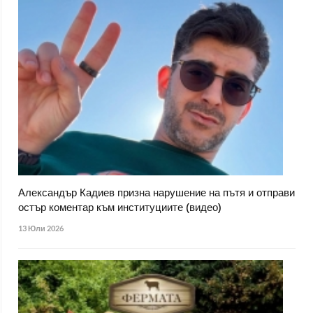
Александър Кадиев призна нарушение на пътя и отправи
остър коментар към институциите (видео)
13 Юли 2026