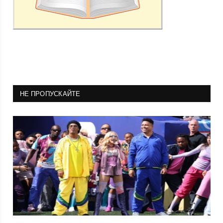
НЕ ПРОПУСКАЙТЕ