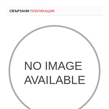
СВЪРЗАНИ
ПУБЛИКАЦИИ