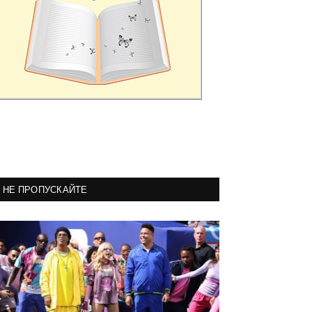
НЕ ПРОПУСКАЙТЕ