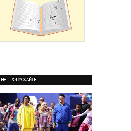
НЕ ПРОПУСКАЙТЕ