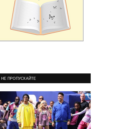
НЕ ПРОПУСКАЙТЕ