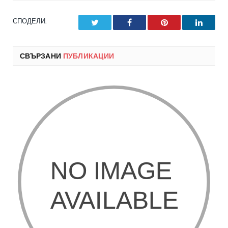
СПОДЕЛИ.
Twitter
Facebook
Pinterest
LinkedI
СВЪРЗАНИ
ПУБЛИКАЦИИ