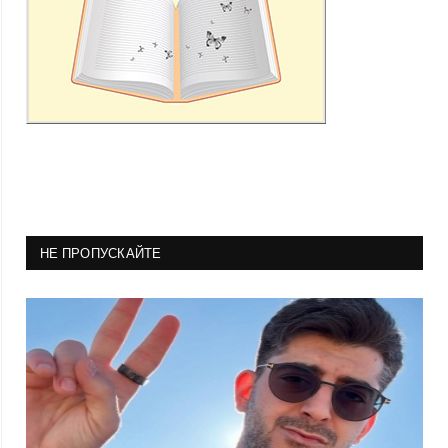
НЕ ПРОПУСКАЙТЕ