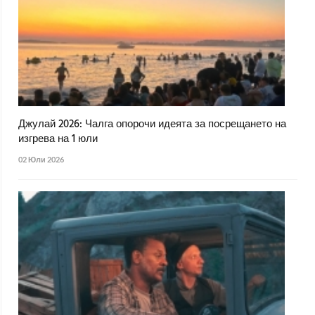
Джулай 2026: Чалга опорочи идеята за посрещането на
изгрева на 1 юли
02 Юли 2026