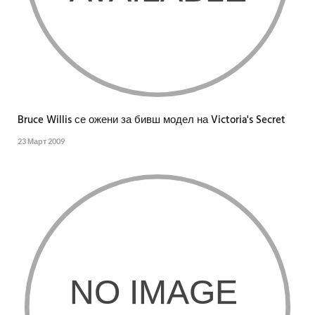
Bruce Willis се ожени за бивш модел на Victoria's Secret
23 Март 2009