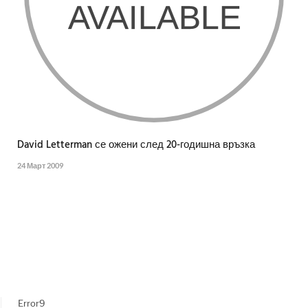
David Letterman се ожени след 20-годишна връзка
24 Март 2009
Error9