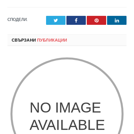
СПОДЕЛИ.
Twitter
Facebook
Pinterest
LinkedI
СВЪРЗАНИ
ПУБЛИКАЦИИ