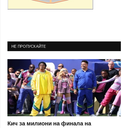
НЕ ПРОПУСКАЙТЕ
Кич за милиони на финала на