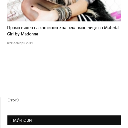
Промо видео на кастингите за рекламно лице на Material
Girl by Madonna
09 Ноември 2011
Error9
НАЙ-НОВИ