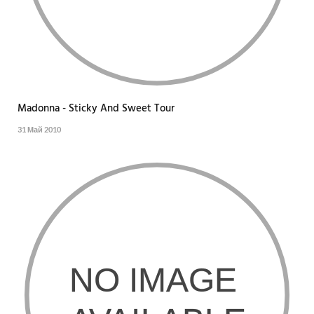
Madonna - Sticky And Sweet Tour
31 Май 2010